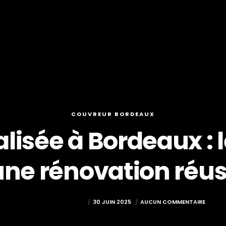
COUVREUR BORDEAUX
lisée à Bordeaux : 
une rénovation réus
TOURNY COUVERTURE
30 JUIN 2025
AUCUN COMMENTAIRE