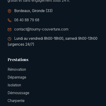
gratuit et sans engagement sous 24 h.
Bordeaux, Gironde (33)
06 40 88 79 68
contact@tourny-couverture.com
Lundi au vendredi 8h00-18h00, samedi 9h00-13h00
(urgences 24/7)
Prestations
Rénovation
Dépannage
Isolation
Démoussage
Charpente