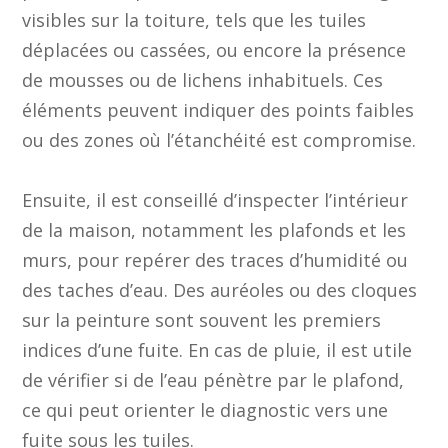
visibles sur la toiture, tels que les tuiles
déplacées ou cassées, ou encore la présence
de mousses ou de lichens inhabituels. Ces
éléments peuvent indiquer des points faibles
ou des zones où l’étanchéité est compromise.
Ensuite, il est conseillé d’inspecter l’intérieur
de la maison, notamment les plafonds et les
murs, pour repérer des traces d’humidité ou
des taches d’eau. Des auréoles ou des cloques
sur la peinture sont souvent les premiers
indices d’une fuite. En cas de pluie, il est utile
de vérifier si de l’eau pénètre par le plafond,
ce qui peut orienter le diagnostic vers une
fuite sous les tuiles.