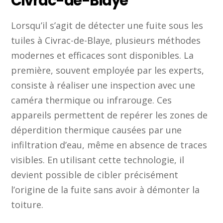
Civrac-de-Blaye
Lorsqu’il s’agit de détecter une fuite sous les
tuiles à Civrac-de-Blaye, plusieurs méthodes
modernes et efficaces sont disponibles. La
première, souvent employée par les experts,
consiste à réaliser une inspection avec une
caméra thermique ou infrarouge. Ces
appareils permettent de repérer les zones de
déperdition thermique causées par une
infiltration d’eau, même en absence de traces
visibles. En utilisant cette technologie, il
devient possible de cibler précisément
l’origine de la fuite sans avoir à démonter la
toiture.