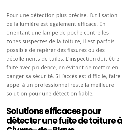
Pour une détection plus précise, l’utilisation
de la lumière est également efficace. En
orientant une lampe de poche contre les
zones suspectes de la toiture, il est parfois
possible de repérer des fissures ou des
décollements de tuiles. L’inspection doit être
faite avec prudence, en évitant de mettre en
danger sa sécurité. Si l’accès est difficile, faire
appel à un professionnel reste la meilleure
solution pour une détection fiable.
Solutions efficaces pour
détecter une fuite de toiture à