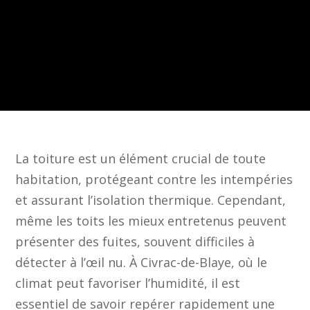
La toiture est un élément crucial de toute
habitation, protégeant contre les intempéries
et assurant l’isolation thermique. Cependant,
même les toits les mieux entretenus peuvent
présenter des fuites, souvent difficiles à
détecter à l’œil nu. À Civrac-de-Blaye, où le
climat peut favoriser l’humidité, il est
essentiel de savoir repérer rapidement une