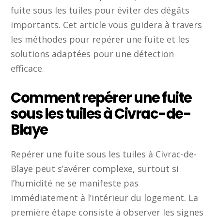
fuite sous les tuiles pour éviter des dégâts
importants. Cet article vous guidera à travers
les méthodes pour repérer une fuite et les
solutions adaptées pour une détection
efficace.
Comment repérer une fuite
sous les tuiles à Civrac-de-
Blaye
Repérer une fuite sous les tuiles à Civrac-de-
Blaye peut s’avérer complexe, surtout si
l’humidité ne se manifeste pas
immédiatement à l’intérieur du logement. La
première étape consiste à observer les signes