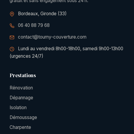
gratuit et sans engagement sous 24 h.
Bordeaux, Gironde (33)
06 40 88 79 68
contact@tourny-couverture.com
Lundi au vendredi 8h00-18h00, samedi 9h00-13h00
(urgences 24/7)
Prestations
Rénovation
Dépannage
Isolation
Démoussage
Charpente